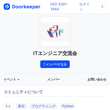
050-5291-
ログイ
7844
ン
ITエンジニア交流会
メンバーになる
イベント
メンバー
お問い合わせ
コミュニティについて
4人
東京
プログラミング
Python