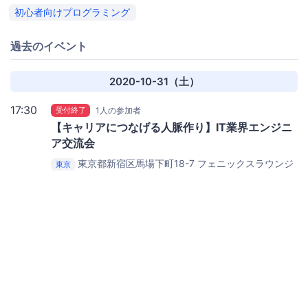
初心者向けプログラミング
過去のイベント
2020-10-31（土）
17:30
受付終了
1人の参加者
【キャリアにつなげる人脈作り】IT業界エンジニ
ア交流会
東京都新宿区馬場下町18-7
フェニックスラウンジ
東京